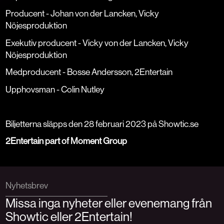
Producent - Johan von der Lancken, Vicky
Nöjesproduktion
Exekutiv producent - Vicky von der Lancken, Vicky
Nöjesproduktion
Medproducent - Bosse Andersson, 2Entertain
Upphovsman - Colin Nutley
Biljetterna släpps den 28 februari 2023 på Showtic.se
2Entertain part of Moment Group
Nyhetsbrev
Missa inga nyheter eller evenemang från
Showtic eller 2Entertain!