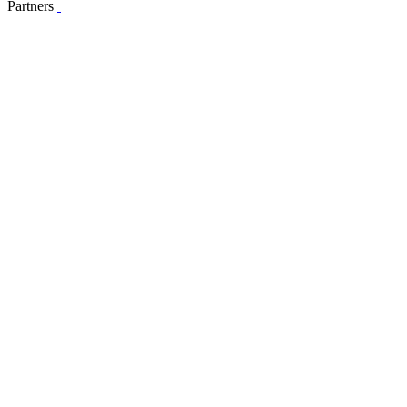
Partners