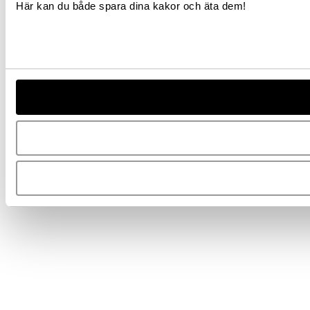
Här kan du både spara dina kakor och äta dem!