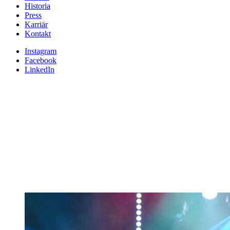
Historia
Press
Karriär
Kontakt
Instagram
Facebook
LinkedIn