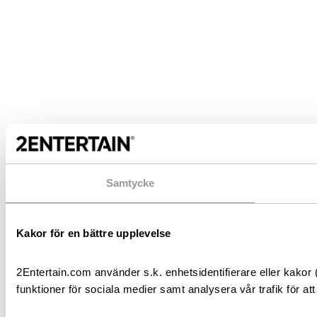
Samtycke
Kakor för en bättre upplevelse
2Entertain.com använder s.k. enhetsidentifierare eller kakor 
funktioner för sociala medier samt analysera vår trafik för att 